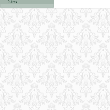
Outros